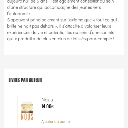
aujourd’hui de 6 ans, il est également conseiller au sein
d’une structure qui accompagne des jeunes vers
l’autonomie.
S’appuyant principalement sur l’axiome que « tout ce qui
brille ne nait pas dehors », il s’attache à valoriser leurs
expériences de vie et potentialités au sein d’une société
qui « produit » de plus en plus de laissés-pour-compte !
LIVRES PAR AUTEUR
Nous
14.00€
Ajouter au panier