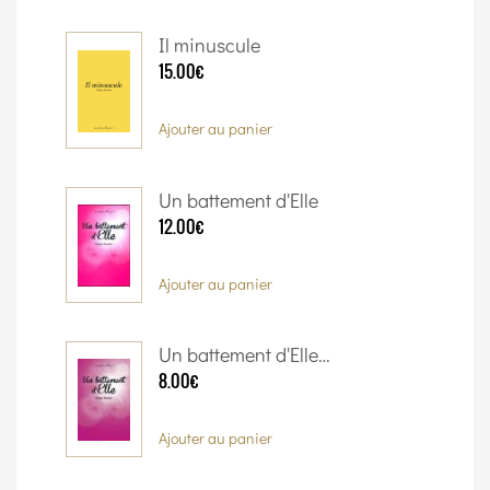
Il minuscule
15.00€
Ajouter au panier
Un battement d'Elle
12.00€
Ajouter au panier
Un battement d'Elle…
8.00€
Ajouter au panier